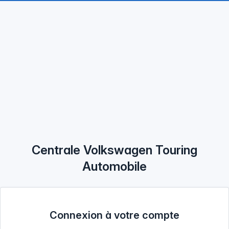
Centrale Volkswagen Touring
Automobile
Connexion à votre compte