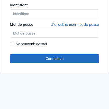
Identifiant
Mot de passe
J'ai oublié mon mot de passe
Se souvenir de moi
Connexion